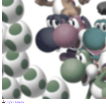
Super Mario