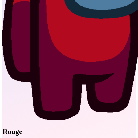
Rouge