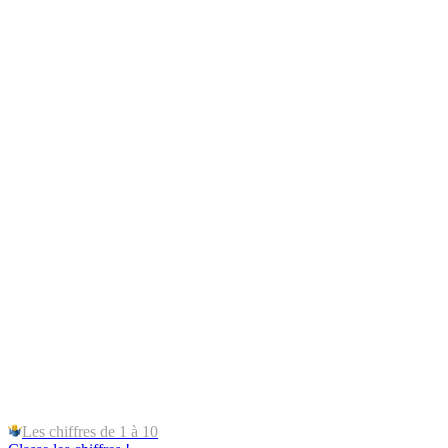
Les chiffres de 1 à 10