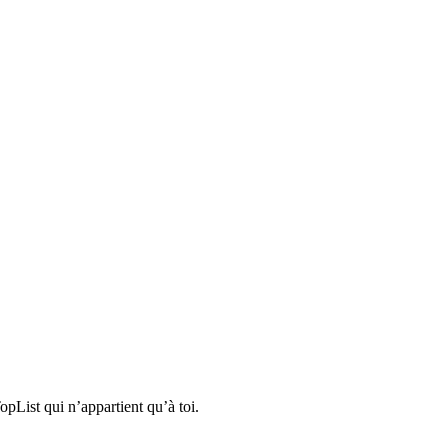
pList qui n’appartient qu’à toi.