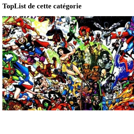
TopList de cette catégorie