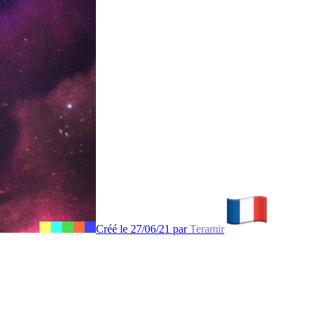
Créé le 27/06/21 par
Teramir