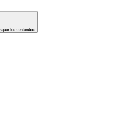
quer les contenders