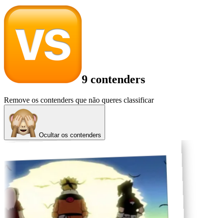
9 contenders
Remove os contenders que não queres classificar
Ocultar os contenders