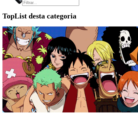
TopList desta categoria