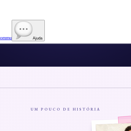
ommu
Ajuda
UM POUCO DE HISTÓRIA