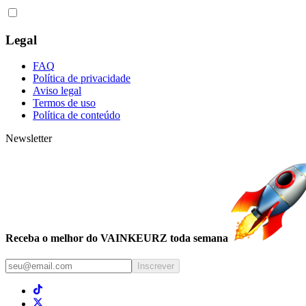
Legal
FAQ
Política de privacidade
Aviso legal
Termos de uso
Política de conteúdo
Newsletter
Receba o melhor do VAINKEURZ toda semana
Inscrever