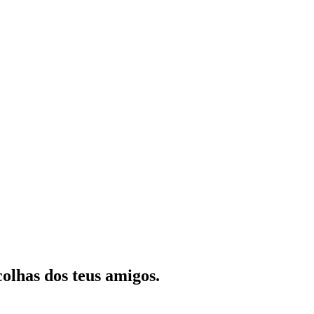
olhas dos teus amigos.