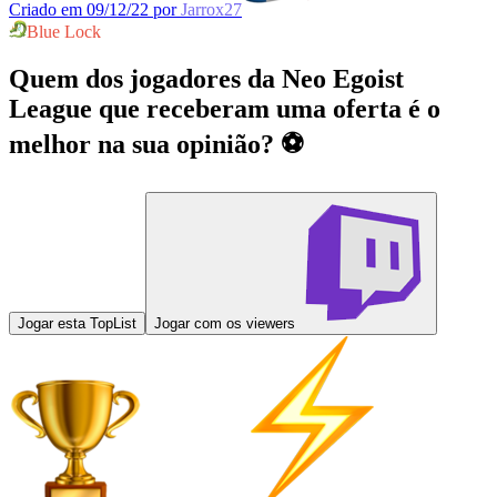
Criado em 09/12/22 por
Jarrox27
Blue Lock
Quem dos jogadores da Neo Egoist
League que receberam uma oferta é o
melhor na sua opinião? ⚽
Jogar esta TopList
Jogar com os viewers