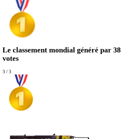
Le classement mondial généré par 38
votes
3 / 3