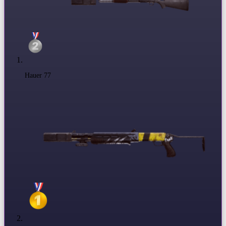
Hauer 77