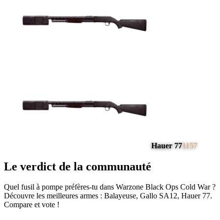
Hauer 77
1157
Le verdict de la communauté
Quel fusil à pompe préfères-tu dans Warzone Black Ops Cold War ?
Découvre les meilleures armes : Balayeuse, Gallo SA12, Hauer 77.
Compare et vote !