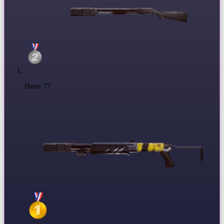
Hauer 77