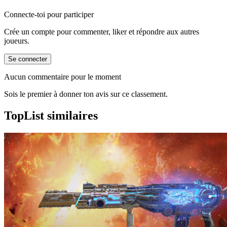
Connecte-toi pour participer
Crée un compte pour commenter, liker et répondre aux autres
joueurs.
Se connecter
Aucun commentaire pour le moment
Sois le premier à donner ton avis sur ce classement.
TopList similaires