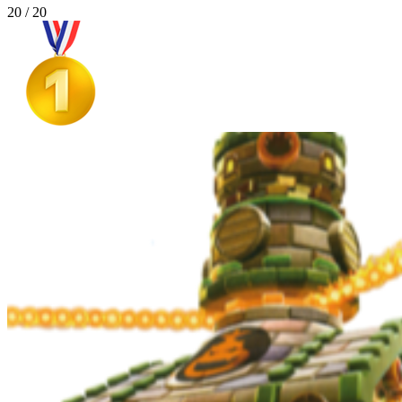
20 / 20