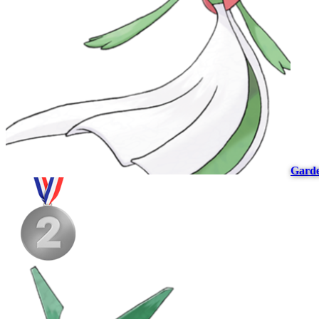
Garde