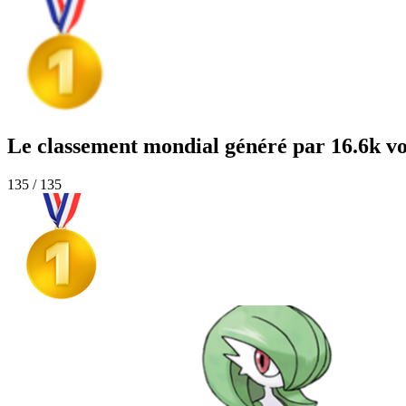
Le classement mondial généré par 16.6k vo
135 / 135