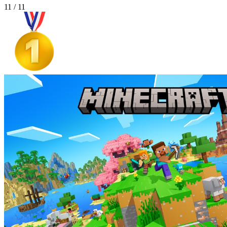
11 / 11