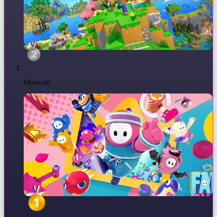
Minecraft