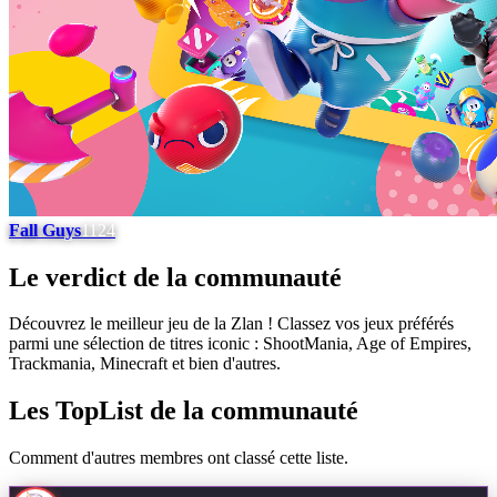
Fall Guys
1124
Le verdict de la communauté
Découvrez le meilleur jeu de la Zlan ! Classez vos jeux préférés
parmi une sélection de titres iconic : ShootMania, Age of Empires,
Trackmania, Minecraft et bien d'autres.
Les TopList de la communauté
Comment d'autres membres ont classé cette liste.