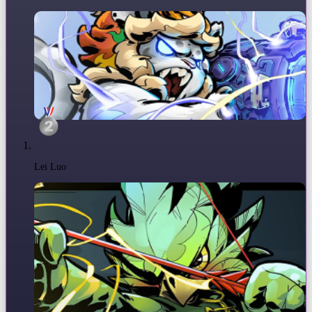
Lei Luo