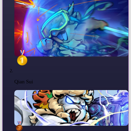
Qian Sui