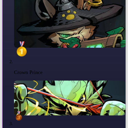
Crown Prince