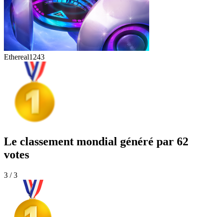
Ethereal
1243
Le classement mondial généré par 62
votes
3 / 3