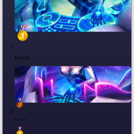
Kinetic
Ethereal