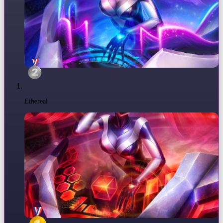
Ethereal