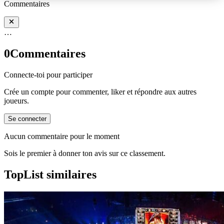
Commentaires
…
0
Commentaires
Connecte-toi pour participer
Crée un compte pour commenter, liker et répondre aux autres
joueurs.
Se connecter
Aucun commentaire pour le moment
Sois le premier à donner ton avis sur ce classement.
TopList similaires