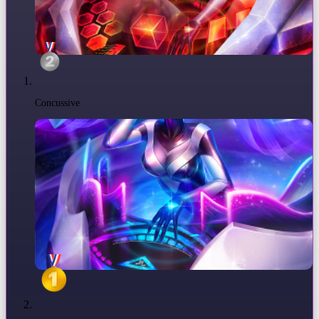
Concussive