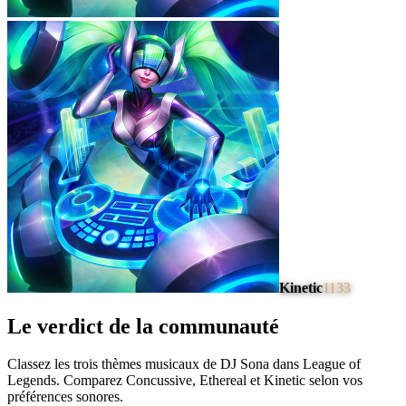
Kinetic
1133
Le verdict de la communauté
Classez les trois thèmes musicaux de DJ Sona dans League of
Legends. Comparez Concussive, Ethereal et Kinetic selon vos
préférences sonores.