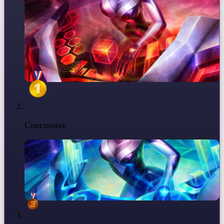
Concussive