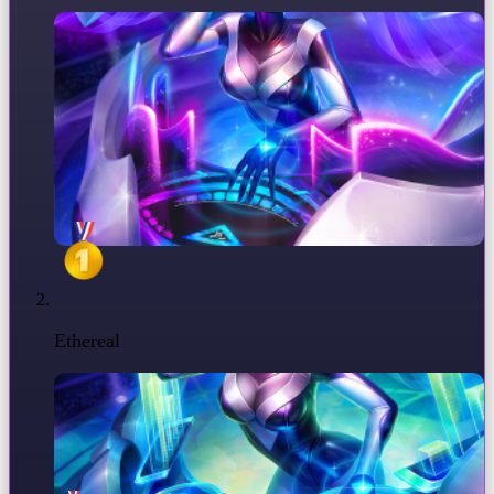
Ethereal