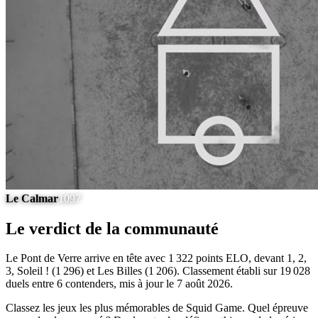
Le Calmar
1097
Le verdict de la communauté
Le Pont de Verre arrive en tête avec 1 322 points ELO, devant 1, 2,
3, Soleil ! (1 296) et Les Billes (1 206). Classement établi sur 19 028
duels entre 6 contenders, mis à jour le 7 août 2026.
Classez les jeux les plus mémorables de Squid Game. Quel épreuve