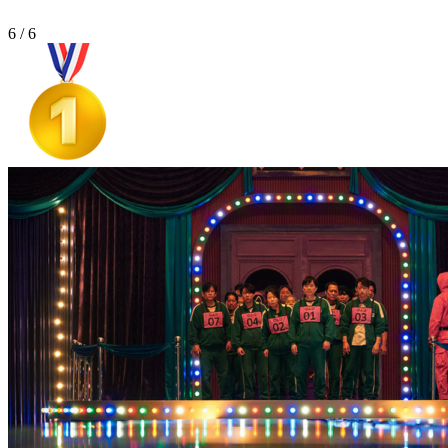
6 / 6