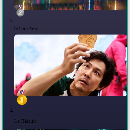
Le Pont de Verre
Le Biscuit