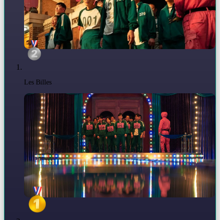
Les Billes