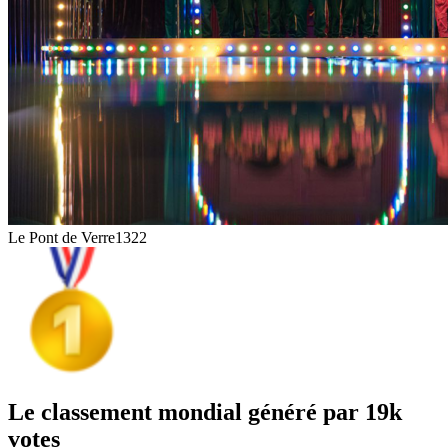
Le Pont de Verre
1322
Le classement mondial généré par 19k
votes