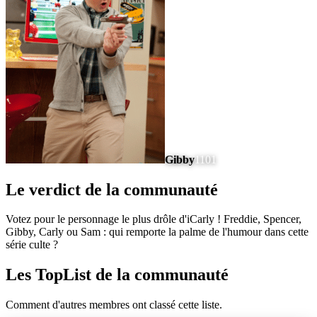
Gibby
1101
Le verdict de la communauté
Votez pour le personnage le plus drôle d'iCarly ! Freddie, Spencer,
Gibby, Carly ou Sam : qui remporte la palme de l'humour dans cette
série culte ?
Les TopList de la communauté
Comment d'autres membres ont classé cette liste.