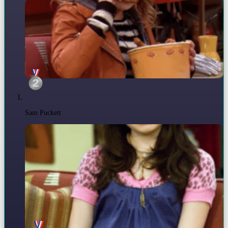
Sam Puckett