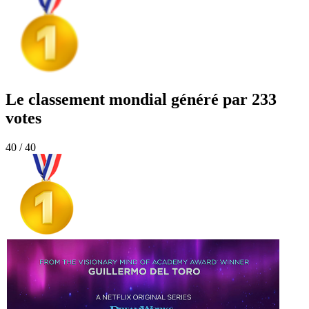
Le classement mondial généré par 233
votes
40 / 40