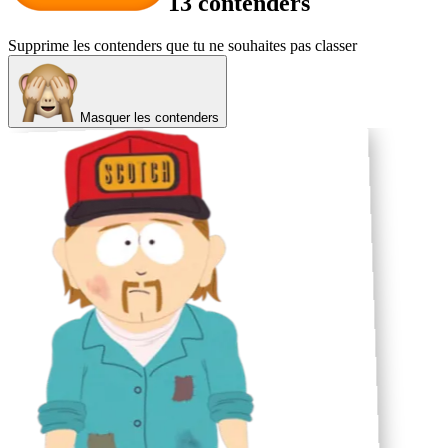
13 contenders
Supprime les contenders que tu ne souhaites pas classer
Masquer les contenders