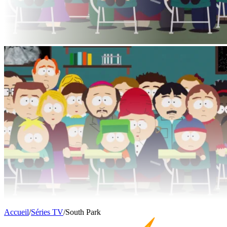
Accueil
/
Séries TV
/
South Park