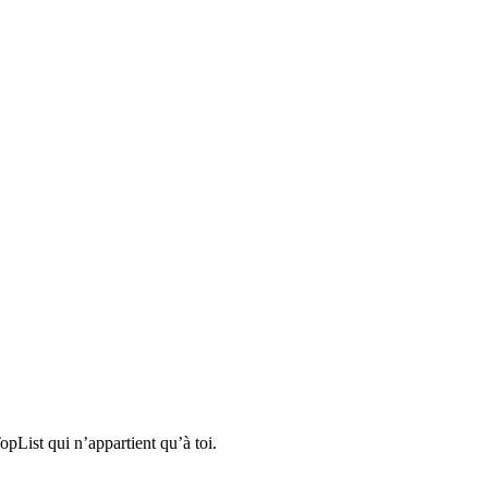
pList qui n’appartient qu’à toi.