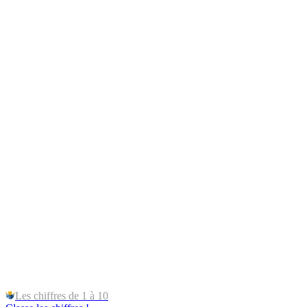
Les chiffres de 1 à 10