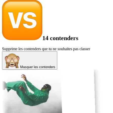
14 contenders
Supprime les contenders que tu ne souhaites pas classer
Masquer les contenders