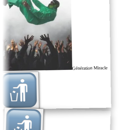
Génération Miracle