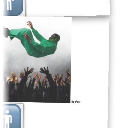
Scène