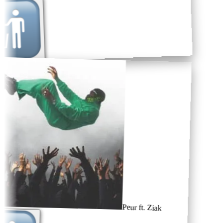
Peur ft. Ziak