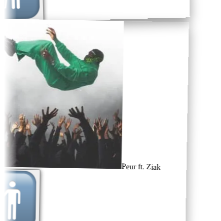
Peur ft. Ziak