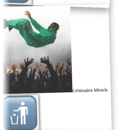
Génération Miracle