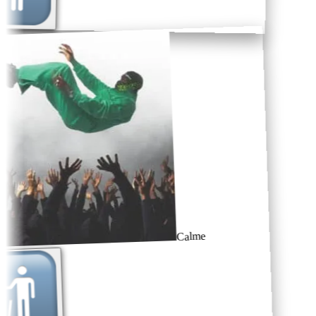
Calme