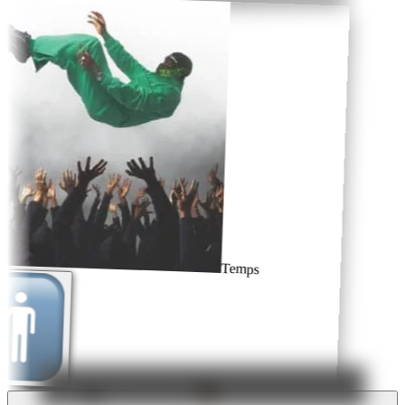
Temps