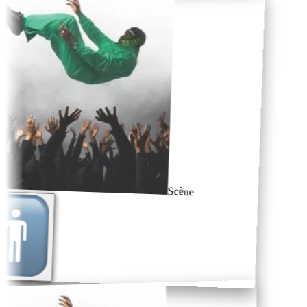
Scène