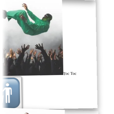
Toc Toc