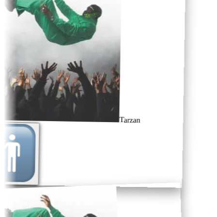
Tarzan