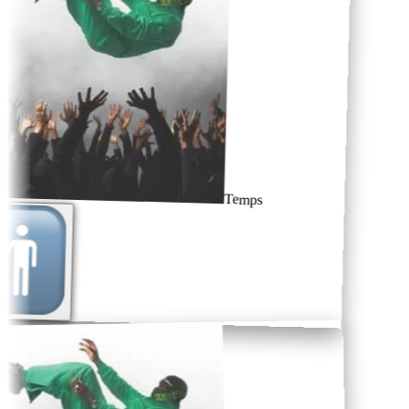
Temps