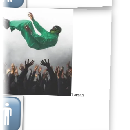
Tarzan