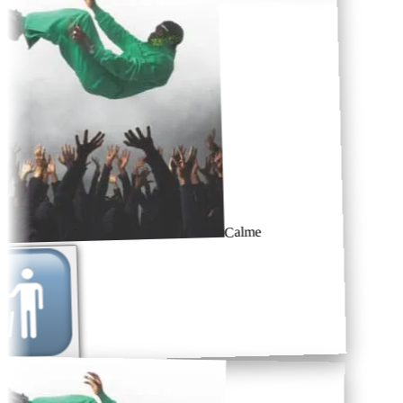
Calme