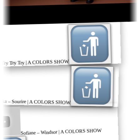
 Try Try Try | A COLORS SHOW
ka – Sourire | A COLORS SHOW
Sofiane – Windsor | A COLORS SHOW