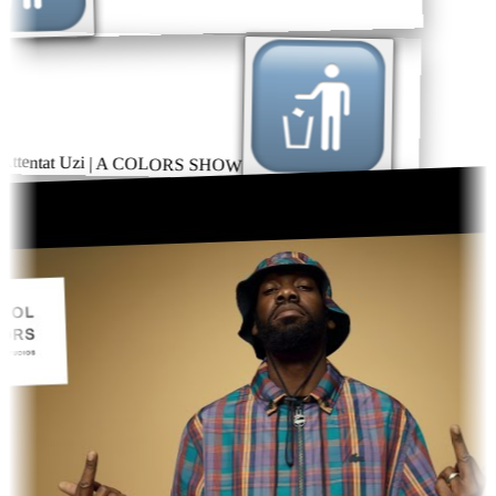
Attentat Uzi | A COLORS SHOW