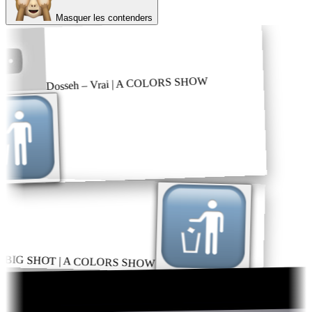
Masquer les contenders
Dosseh – Vrai | A COLORS SHOW
– BIG SHOT | A COLORS SHOW