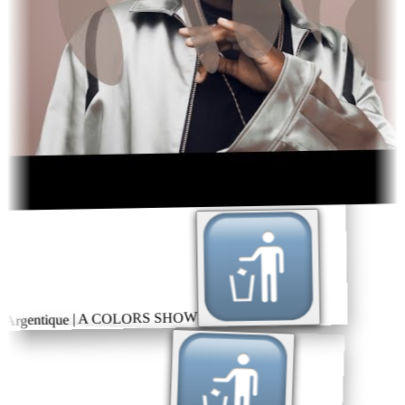
 Argentique | A COLORS SHOW