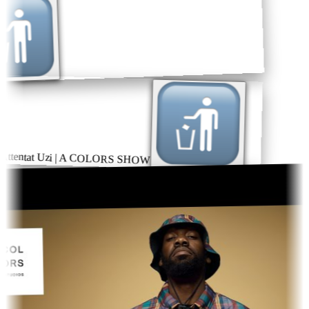
Attentat Uzi | A COLORS SHOW