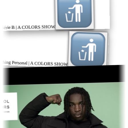
 Série B | A COLORS SHOW
thing Personal | A COLORS SHOW