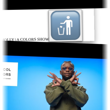
 MOLLY | A COLORS SHOW