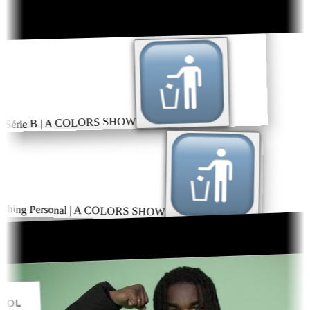
– Série B | A COLORS SHOW
thing Personal | A COLORS SHOW