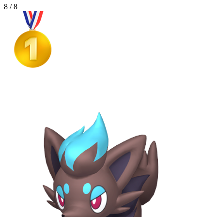
8 / 8