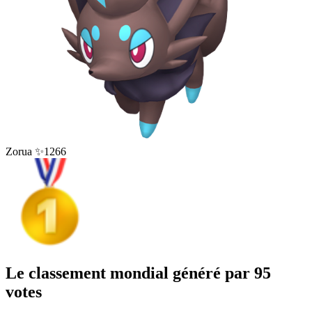
Zorua ✨
1266
Le classement mondial généré par 95
votes