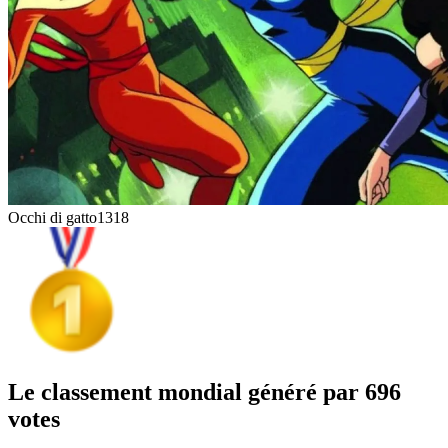
Occhi di gatto
1318
Le classement mondial généré par 696
votes