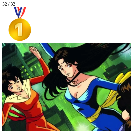
32 / 32