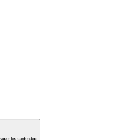
quer les contenders