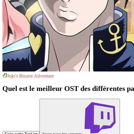
Jojo’s Bizarre Adventure
Quel est le meilleur OST des différentes pa