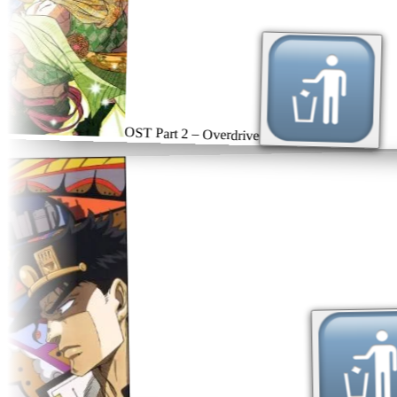
OST Part 2 – Overdrive