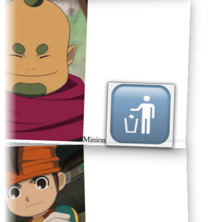
Minion