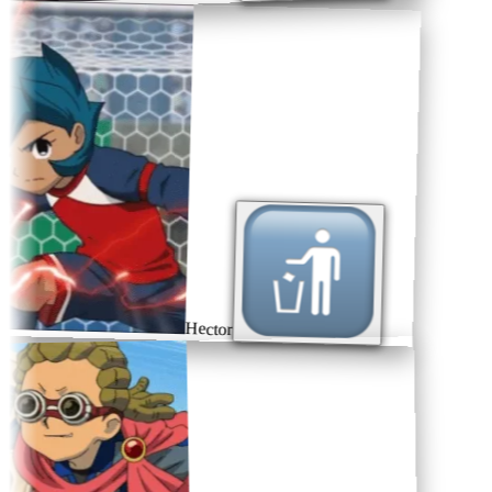
Hector