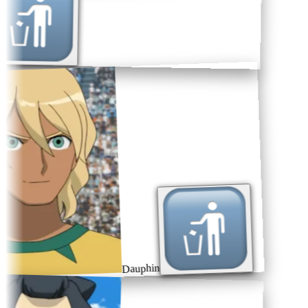
Dauphin