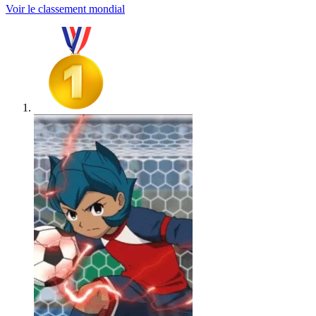
Voir le classement mondial