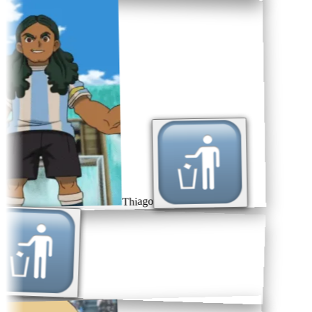
Thiago