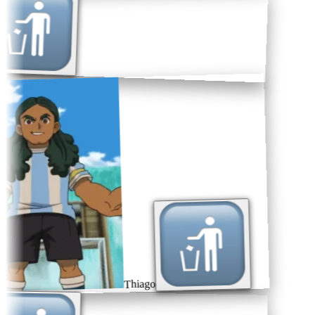
Thiago