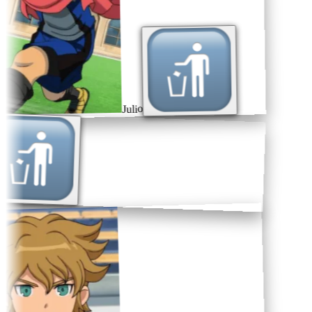
Julio