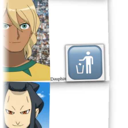
Dauphin