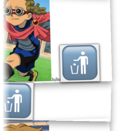
Julio