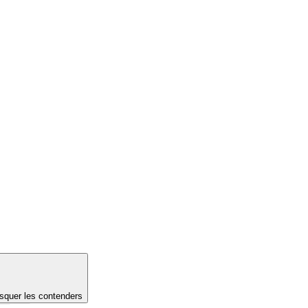
quer les contenders