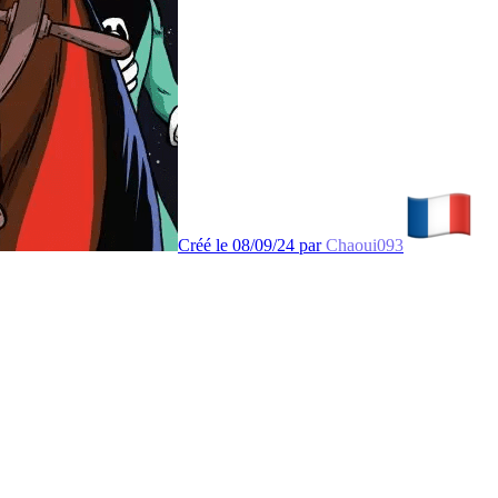
Créé le 08/09/24 par
Chaoui093