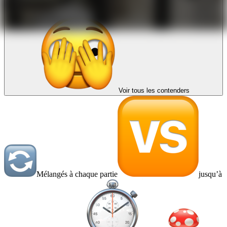
Voir tous les contenders
Mélangés à chaque partie
jusqu’à