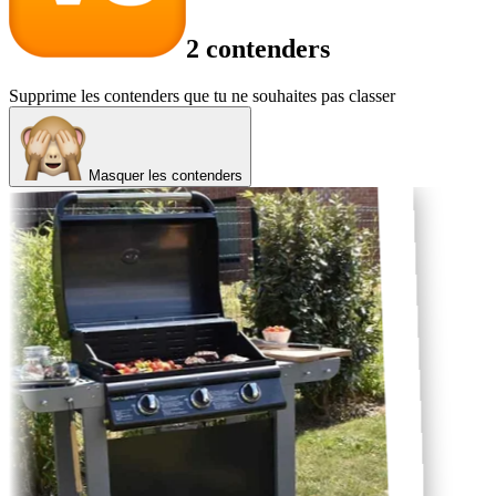
2 contenders
Supprime les contenders que tu ne souhaites pas classer
Masquer les contenders