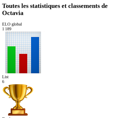
Toutes les statistiques et classements de
Octavia
ELO global
1 189
List
6