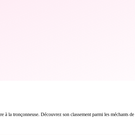
cre à la tronçonneuse. Découvrez son classement parmi les méchants de f