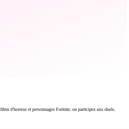
ilms d'horreur et personnages Fortnite, ou participez aux duels.