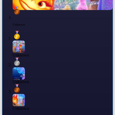
Unknown
Unknown
Unknown
Unknown