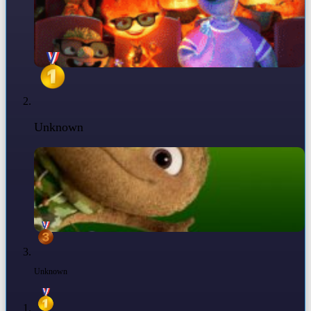
Unknown
Unknown