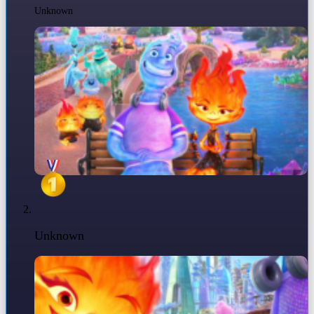
Unknown
Unknown