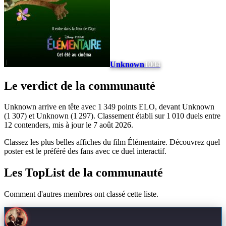
Unknown
1004
Le verdict de la communauté
Unknown arrive en tête avec 1 349 points ELO, devant Unknown
(1 307) et Unknown (1 297). Classement établi sur 1 010 duels entre
12 contenders, mis à jour le 7 août 2026.
Classez les plus belles affiches du film Élémentaire. Découvrez quel
poster est le préféré des fans avec ce duel interactif.
Les TopList de la communauté
Comment d'autres membres ont classé cette liste.