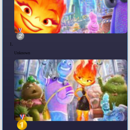
Unknown