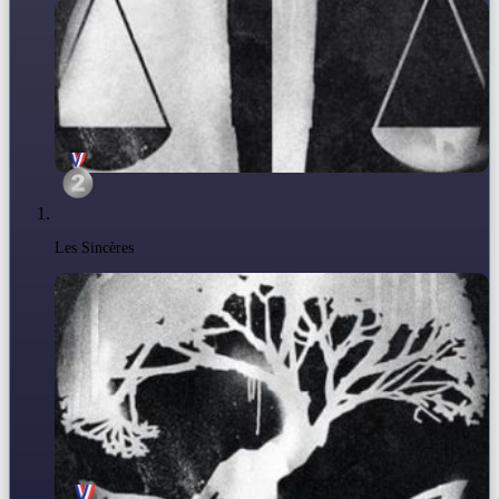
Les Sincères