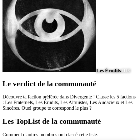
Les Érudits
1119
Le verdict de la communauté
Découvre ta faction préférée dans Divergente ! Classe les 5 factions
: Les Fraternels, Les Érudits, Les Altruistes, Les Audacieux et Les
Sincères. Quel groupe te correspond le plus ?
Les TopList de la communauté
Comment d'autres membres ont classé cette liste.