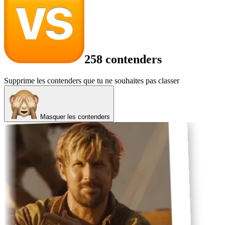
258 contenders
Supprime les contenders que tu ne souhaites pas classer
Masquer les contenders