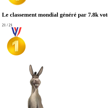
Le classement mondial généré par 7.8k vot
21 / 21