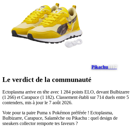
Pikachu
1117
Le verdict de la communauté
Ectoplasma arrive en tête avec 1 284 points ELO, devant Bulbizarre
(1 266) et Carapuce (1 182). Classement établi sur 714 duels entre 5
contenders, mis à jour le 7 août 2026.
Vote pour ta paire Puma x Pokémon préférée ! Ectoplasma,
Bulbizarre, Carapuce, Salamèche ou Pikachu : quel design de
sneakers collector remporte tes faveurs ?