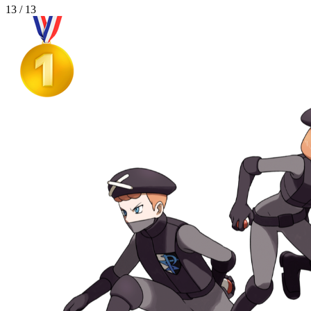
13 / 13