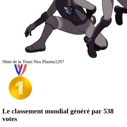
Sbire de la Team Neo Plasma
1297
Le classement mondial généré par 538
votes