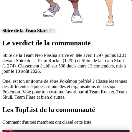
Sbire de la Team Star
1073
Le verdict de la communauté
Sbire de la Team Neo Plasma arrive en tête avec 1 297 points ELO,
devant Sbire de la Team Rocket (1 292) et Sbire de la Team Skull
(1 274). Classement établi sur 538 duels entre 13 contenders, mis à
jour le 10 août 2026.
Quel est ton uniforme de sbire Pokémon préféré ? Classe les tenues
des différentes équipes criminelles et organisations de la saga
Pokémon. Vote pour ton costume favori parmi Team Rocket, Team
Skull, Team Flare et bien d'autres.
Les TopList de la communauté
Comment d'autres membres ont classé cette liste.