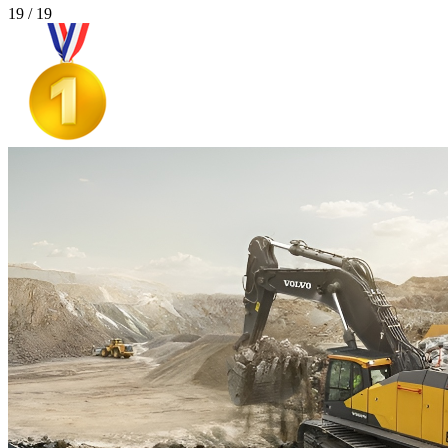
19 / 19