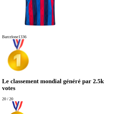
Barcelone
1336
Le classement mondial généré par 2.5k
votes
20 / 20