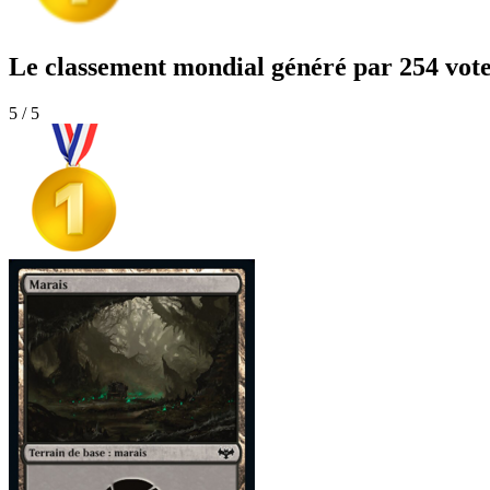
Le classement mondial généré par 254 vot
5 / 5