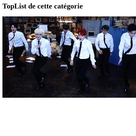
TopList de cette catégorie