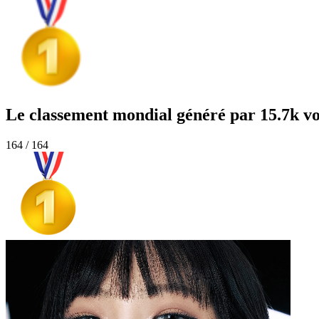
Le classement mondial généré par 15.7k vo
164 / 164