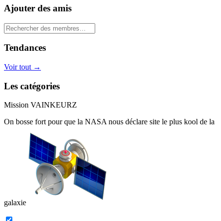
Ajouter des amis
Tendances
Voir tout
→
Les catégories
Mission VAINKEURZ
On bosse fort pour que la
NASA
nous déclare site le plus
kool de la
galaxie