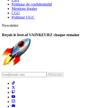
Politique de confidentialité
Mentions légales
CGU
Politique UGC
Newsletter
Reçois le best-of VAINKEURZ chaque semaine
M'inscrire