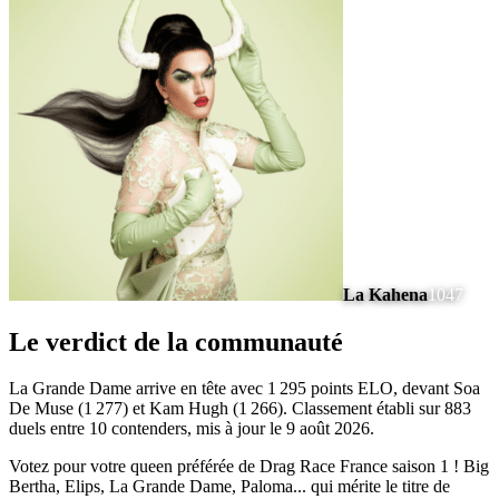
La Kahena
1047
Le verdict de la communauté
La Grande Dame arrive en tête avec 1 295 points ELO, devant Soa
De Muse (1 277) et Kam Hugh (1 266). Classement établi sur 883
duels entre 10 contenders, mis à jour le 9 août 2026.
Votez pour votre queen préférée de Drag Race France saison 1 ! Big
Bertha, Elips, La Grande Dame, Paloma... qui mérite le titre de