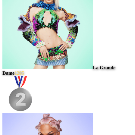
La Grande
Dame
1295