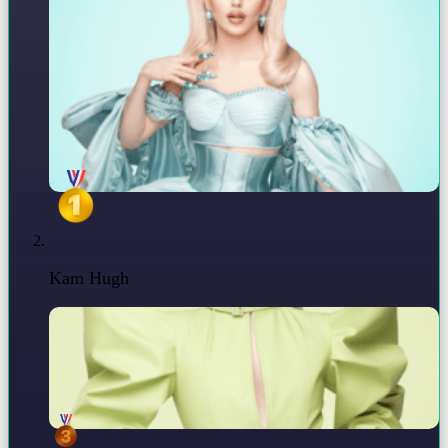
Kam Hugh