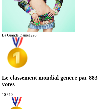
La Grande Dame
1295
Le classement mondial généré par 883
votes
10 / 10