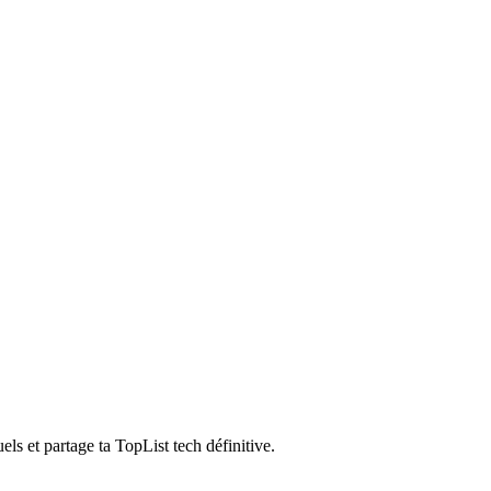
s et partage ta TopList tech définitive.