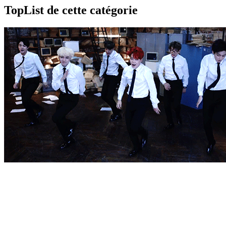
TopList de cette catégorie