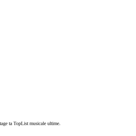
tage ta TopList musicale ultime.