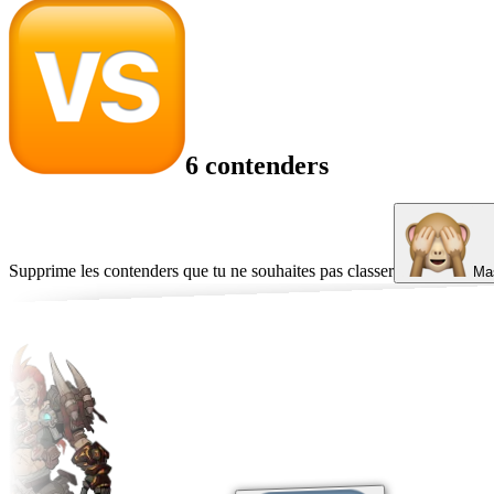
6 contenders
Supprime les contenders que tu ne souhaites pas classer
Mas