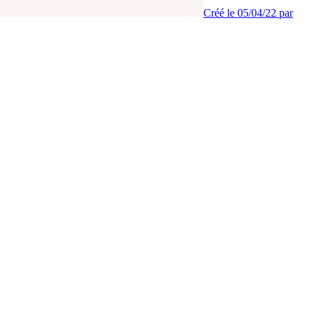
Créé le 05/04/22 par