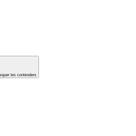
quer les contenders