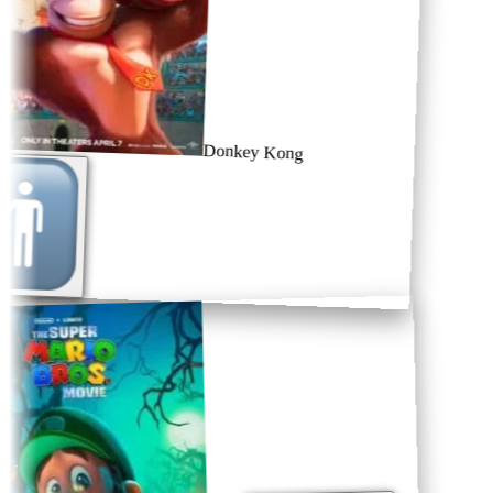
Donkey Kong