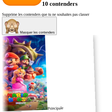
10 contenders
Supprime les contenders que tu ne souhaites pas classer
Masquer les contenders
Principale