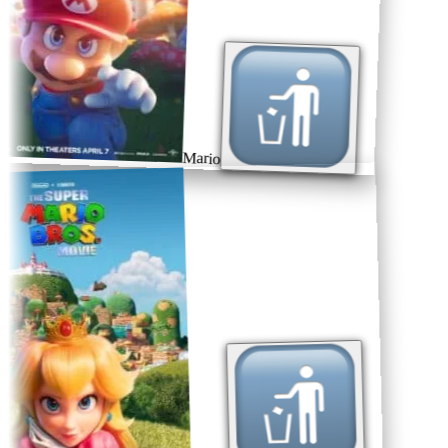
Mario