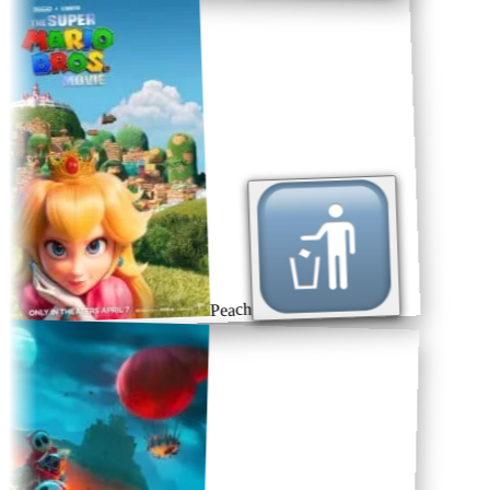
Peach