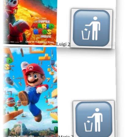
Luigi 2
Mario 2