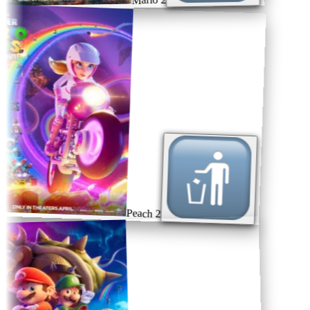
Peach 2