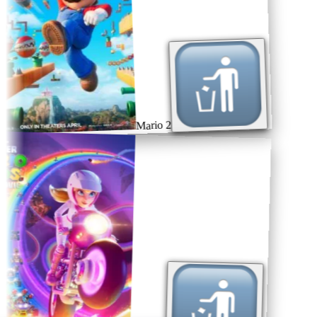
Mario 2