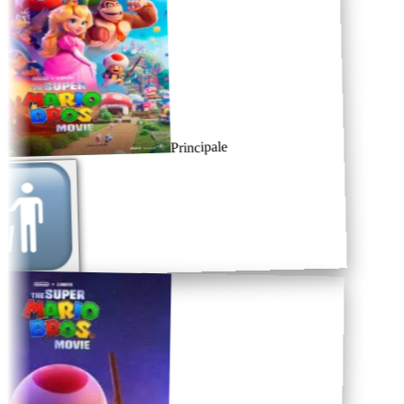
Principale