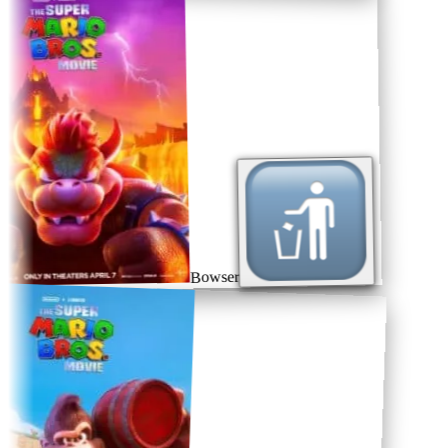
Bowser