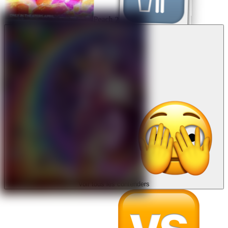
Peach 2
Voir tous les contenders