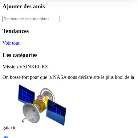
Ajouter des amis
Tendances
Voir tout
→
Les catégories
Mission VAINKEURZ
On bosse fort pour que la
NASA
nous déclare site le plus
kool de la
galaxie