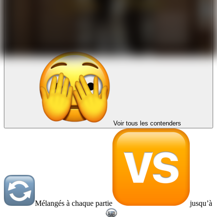
Voir tous les contenders
Mélangés à chaque partie
jusqu’à