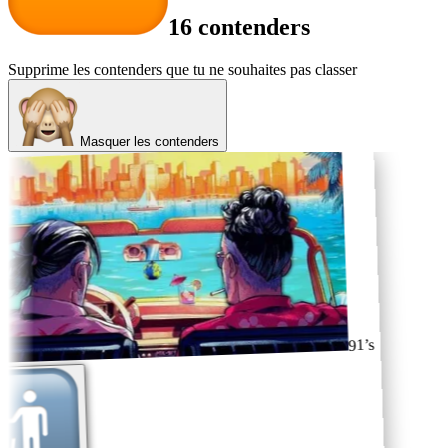
16 contenders
Supprime les contenders que tu ne souhaites pas classer
Masquer les contenders
91’s